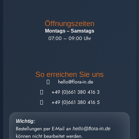
Öffnungszeiten
Montags – Samstags
07:00 – 09:00 Uhr
So erreichen Sie uns
hello@flora-in.de
+49 (0)661 380 416 3
+49 (0)661 380 416 5
Wichtig:
Bestellungen per E-Mail an
hello@flora-in.de
können nicht bearbeitet werden.