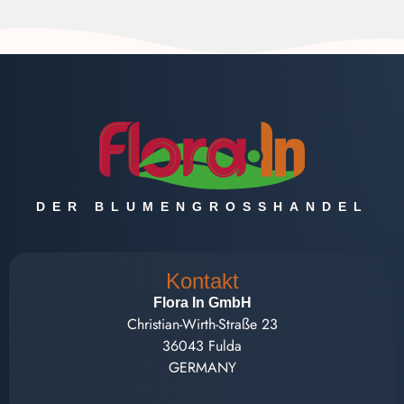
DER BLUMENGROSSHANDEL
Kontakt
Flora In GmbH
Christian-Wirth-Straße 23
36043 Fulda
GERMANY