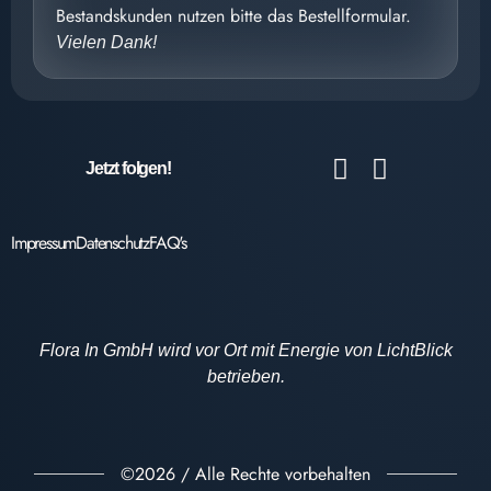
Bestandskunden nutzen bitte das Bestellformular.
Vielen Dank!
Jetzt folgen!
Impressum
Datenschutz
FAQ's
Flora In GmbH wird vor Ort mit Energie von LichtBlick
betrieben.
©2026 / Alle Rechte vorbehalten