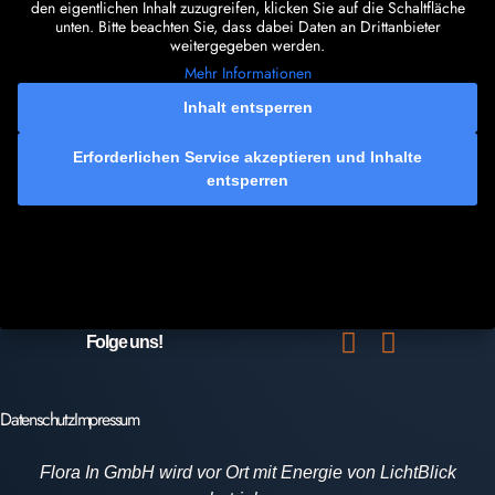
den eigentlichen Inhalt zuzugreifen, klicken Sie auf die Schaltfläche
unten. Bitte beachten Sie, dass dabei Daten an Drittanbieter
weitergegeben werden.
Mehr Informationen
Inhalt entsperren
Erforderlichen Service akzeptieren und Inhalte
entsperren
Folge uns!
Datenschutz
Impressum
Flora In GmbH wird vor Ort mit Energie von LichtBlick