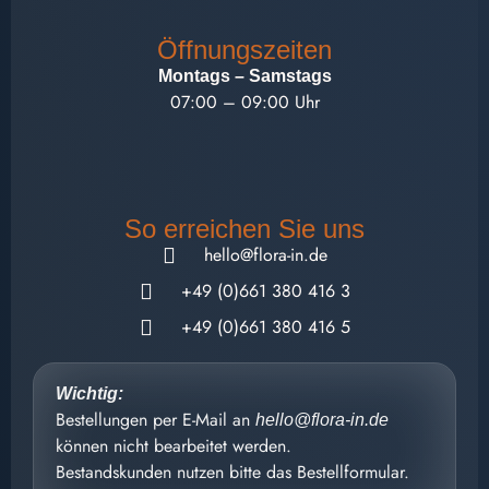
Öffnungszeiten
Montags – Samstags
07:00 – 09:00 Uhr
So erreichen Sie uns
hello@flora-in.de
+49 (0)661 380 416 3
+49 (0)661 380 416 5
Wichtig:
Bestellungen per E-Mail an
hello@flora-in.de
können nicht bearbeitet werden.
Bestandskunden nutzen bitte das Bestellformular.